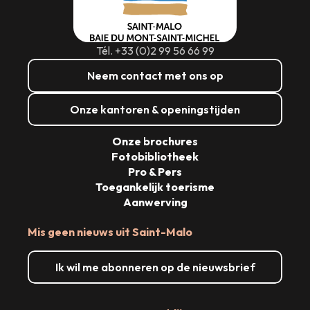
Tél. +33 (0)2 99 56 66 99
Neem contact met ons op
Onze kantoren & openingstijden
Onze brochures
Fotobibliotheek
Pro & Pers
Toegankelijk toerisme
Aanwerving
Mis geen nieuws uit Saint-Malo
Ik wil me abonneren op de nieuwsbrief