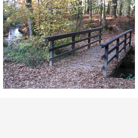
BEZIENSWAARDIGHEID