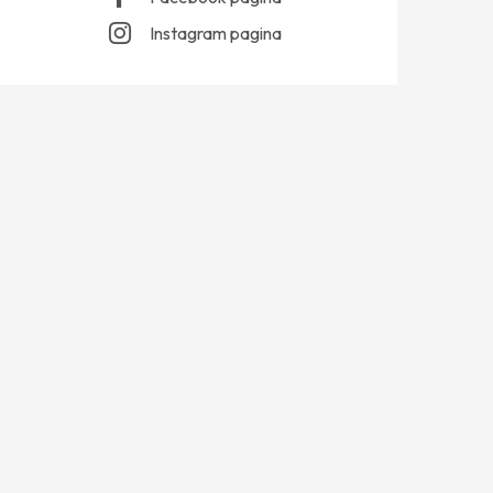
Instagram pagina