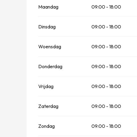
Maandag
09:00 - 18:00
Dinsdag
09:00 - 18:00
Woensdag
09:00 - 18:00
Donderdag
09:00 - 18:00
Vrijdag
09:00 - 18:00
Zaterdag
09:00 - 18:00
Zondag
09:00 - 18:00