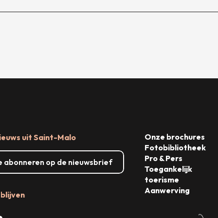
Onze brochures
ieuws uit Saint-Malo
Fotobibliotheek
Pro & Pers
me abonneren op de nieuwsbrief
Toegankelijk
toerisme
Aanwerving
blijven