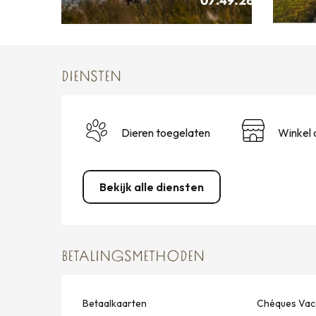
DIENSTEN
Dieren toegelaten
Winkel 
Bekijk alle diensten
BETALINGSMETHODEN
Betaalkaarten
Chéques Vac