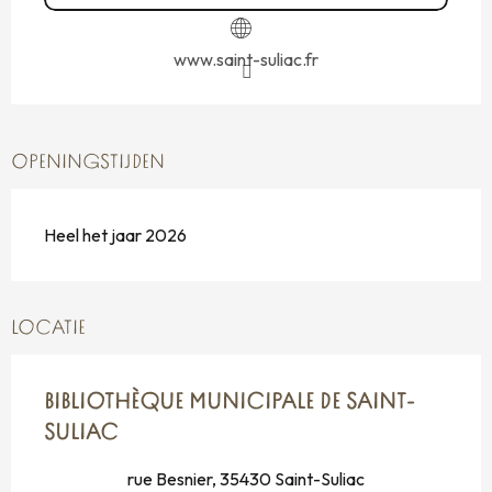
www.saint-suliac.fr
OPENINGSTIJDEN
Heel het jaar 2026
LOCATIE
BIBLIOTHÈQUE MUNICIPALE DE SAINT-
SULIAC
rue Besnier, 35430 Saint-Suliac