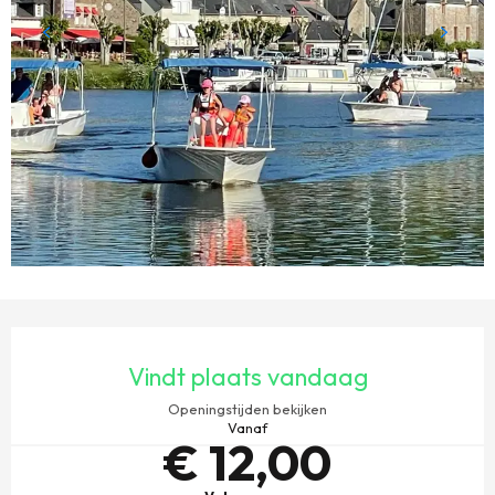
OPENINGSTIJDEN EN CONTACTGEGEVENS
Vindt plaats vandaag
Openingstijden bekijken
Vanaf
€ 12,00