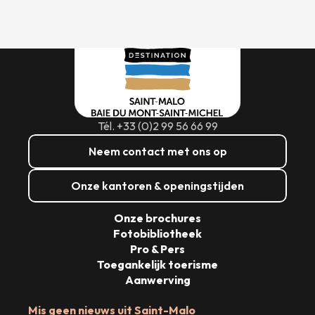
Tél. +33 (0)2 99 56 66 99
Neem contact met ons op
Onze kantoren & openingstijden
Onze brochures
Fotobibliotheek
Pro & Pers
Toegankelijk toerisme
Aanwerving
Mis geen nieuws uit Saint-Malo