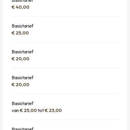
Basistarief
€ 40,00
Basistarief
€ 25,00
Basistarief
€ 20,00
Basistarief
€ 20,00
Basistarief
van
€ 25,00
tot
€ 23,00
Basistarief