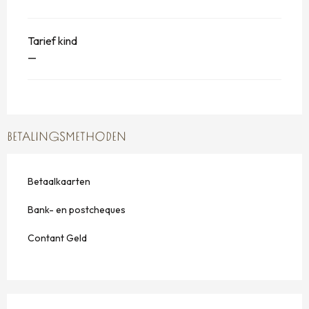
Tarief kind
—
BETALINGSMETHODEN
Betaalkaarten
Bank- en postcheques
Contant Geld