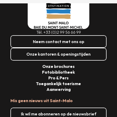
Tél. +33 (0)2 99 56 66 99
Neem contact met ons op
Onze kantoren & openingstijden
Onze brochures
Fotobibliotheek
Pro & Pers
Toegankelijk toerisme
Aanwerving
Mis geen nieuws uit Saint-Malo
Ik wil me abonneren op de nieuwsbrief