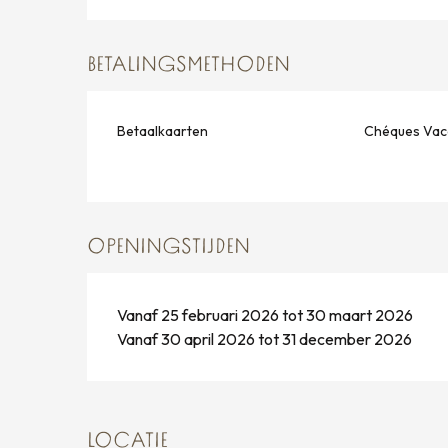
BETALINGSMETHODEN
Betaalkaarten
Chéques Vac
OPENINGSTIJDEN
Vanaf 25 februari 2026 tot 30 maart 2026
Vanaf 30 april 2026 tot 31 december 2026
LOCATIE