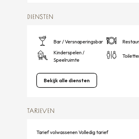
DIENSTEN
Bar / Versnaperingsbar
Restaur
Kinderspelen /
Toilette
Speelruimte
Bekijk alle diensten
TARIEVEN
Tarief volwassenen Volledig tarief