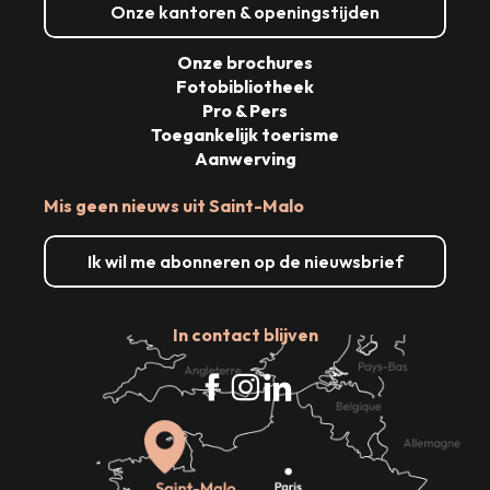
Onze kantoren & openingstijden
Onze brochures
Fotobibliotheek
Pro & Pers
Toegankelijk toerisme
Aanwerving
Mis geen nieuws uit Saint-Malo
Ik wil me abonneren op de nieuwsbrief
In contact blijven