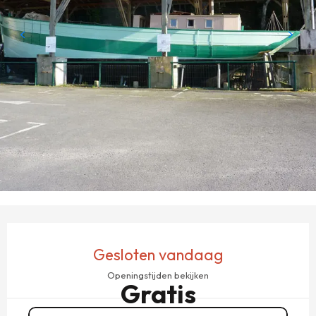
OPENINGSTIJDEN EN CONTACTGEGEVENS
Gesloten vandaag
Openingstijden bekijken
Gratis